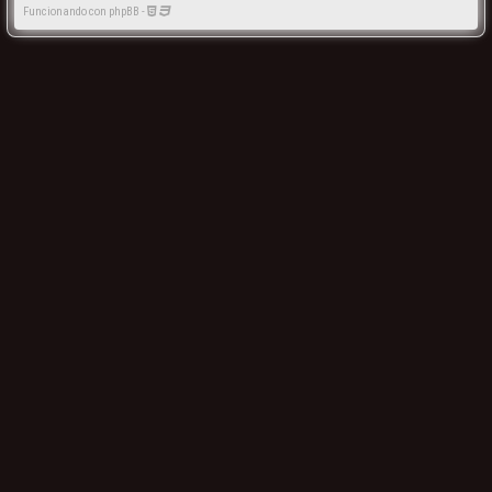
Funcionando con phpBB -