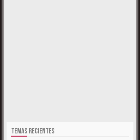
TEMAS RECIENTES