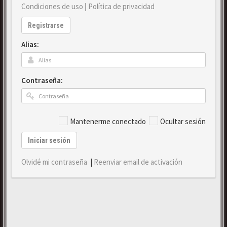
Condiciones de uso
|
Política de privacidad
Registrarse
Alias:
Contraseña:
Mantenerme conectado
Ocultar sesión
Iniciar sesión
Olvidé mi contraseña
|
Reenviar email de activación