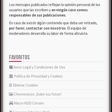
Los mensajes publicados reflejan la opinión personal de los
usuarios que las escriben y
en ningún caso somos
responsables de sus publicaciones
.
En caso de existir algún contenido que deba ser retirado,
por favor, contactar con nosotros
. El equipo de
moderadores desarrolla su labor de forma altruista.
FAVORITOS
Aviso Legal y Condiciones de Uso
Política de Privacidad y Cookies
Eliminar Cookies
Chevronazos: ¡Sube tus fotos!
Macro KDD Citroën