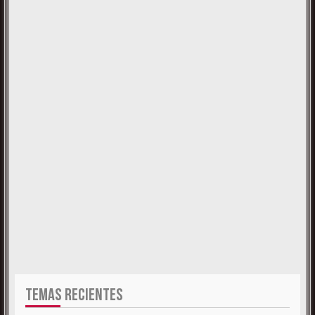
TEMAS RECIENTES