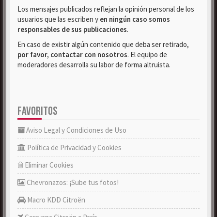
Los mensajes publicados reflejan la opinión personal de los
usuarios que las escriben y
en ningún caso somos
responsables de sus publicaciones
.
En caso de existir algún contenido que deba ser retirado,
por favor, contactar con nosotros
. El equipo de
moderadores desarrolla su labor de forma altruista.
FAVORITOS
Aviso Legal y Condiciones de Uso
Política de Privacidad y Cookies
Eliminar Cookies
Chevronazos: ¡Sube tus fotos!
Macro KDD Citroën