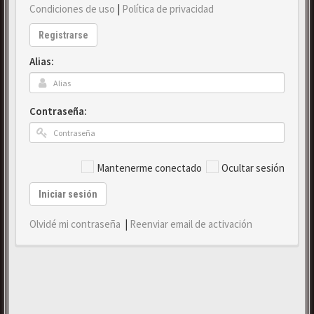
Condiciones de uso
|
Política de privacidad
Registrarse
Alias:
Contraseña:
Mantenerme conectado
Ocultar sesión
Iniciar sesión
Olvidé mi contraseña
|
Reenviar email de activación