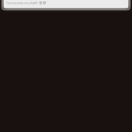
Funcionando con phpBB -