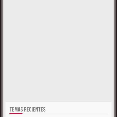
TEMAS RECIENTES