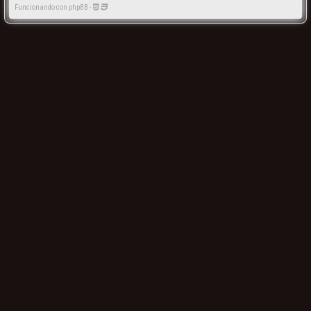
Funcionando con phpBB -