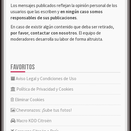
Los mensajes publicados reflejan la opinión personal de los
usuarios que las escriben y
en ningún caso somos
responsables de sus publicaciones
.
En caso de existir algún contenido que deba ser retirado,
por favor, contactar con nosotros
. El equipo de
moderadores desarrolla su labor de forma altruista.
FAVORITOS
Aviso Legal y Condiciones de Uso
Política de Privacidad y Cookies
Eliminar Cookies
Chevronazos: ¡Sube tus fotos!
Macro KDD Citroën