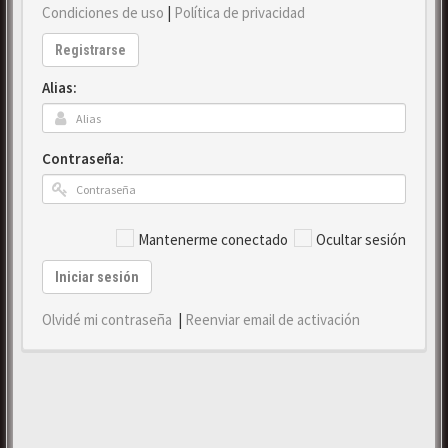
Condiciones de uso
|
Política de privacidad
Registrarse
Alias:
Contraseña:
Mantenerme conectado
Ocultar sesión
Iniciar sesión
Olvidé mi contraseña
|
Reenviar email de activación