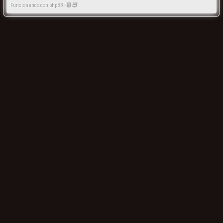
Funcionando con phpBB -