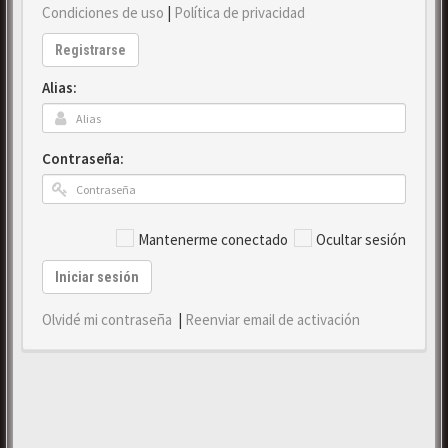
Condiciones de uso
|
Política de privacidad
Registrarse
Alias:
Contraseña:
Mantenerme conectado
Ocultar sesión
Iniciar sesión
Olvidé mi contraseña
|
Reenviar email de activación