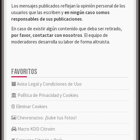
Los mensajes publicados reflejan la opinión personal de los
usuarios que las escriben y
en ningún caso somos
responsables de sus publicaciones
.
En caso de existir algún contenido que deba ser retirado,
por favor, contactar con nosotros
. El equipo de
moderadores desarrolla su labor de forma altruista.
FAVORITOS
Aviso Legal y Condiciones de Uso
Política de Privacidad y Cookies
Eliminar Cookies
Chevronazos: ¡Sube tus fotos!
Macro KDD Citroën