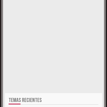
TEMAS RECIENTES