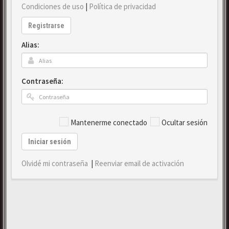
Condiciones de uso
|
Política de privacidad
Registrarse
Alias:
Contraseña:
Mantenerme conectado
Ocultar sesión
Iniciar sesión
Olvidé mi contraseña
|
Reenviar email de activación