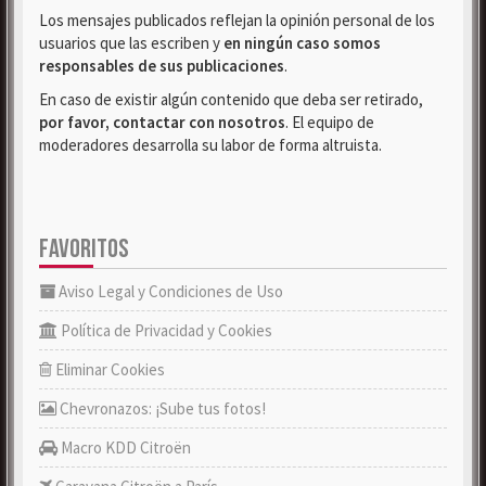
Los mensajes publicados reflejan la opinión personal de los
usuarios que las escriben y
en ningún caso somos
responsables de sus publicaciones
.
En caso de existir algún contenido que deba ser retirado,
por favor, contactar con nosotros
. El equipo de
moderadores desarrolla su labor de forma altruista.
FAVORITOS
Aviso Legal y Condiciones de Uso
Política de Privacidad y Cookies
Eliminar Cookies
Chevronazos: ¡Sube tus fotos!
Macro KDD Citroën