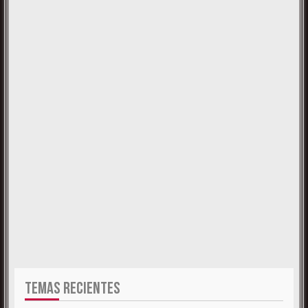
TEMAS RECIENTES