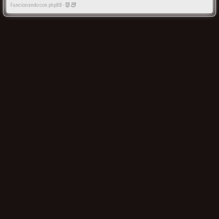
Funcionando con phpBB -