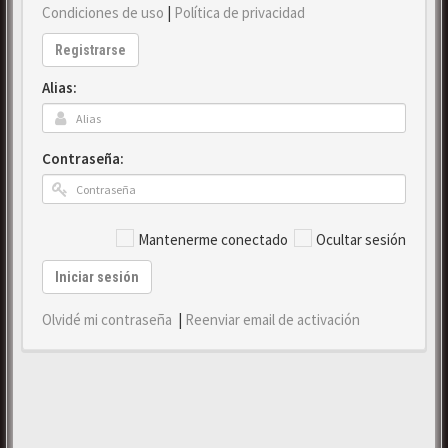
Condiciones de uso
|
Política de privacidad
Registrarse
Alias:
Contraseña:
Mantenerme conectado
Ocultar sesión
Iniciar sesión
Olvidé mi contraseña
|
Reenviar email de activación