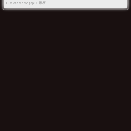
Funcionando con phpBB -