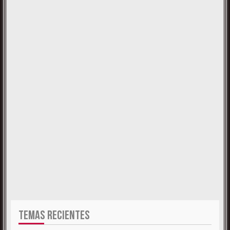
TEMAS RECIENTES