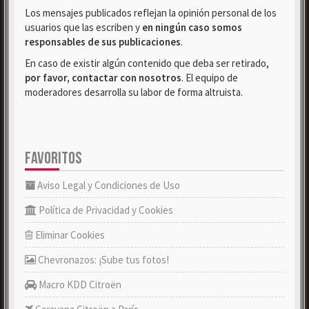
Los mensajes publicados reflejan la opinión personal de los
usuarios que las escriben y
en ningún caso somos
responsables de sus publicaciones
.
En caso de existir algún contenido que deba ser retirado,
por favor, contactar con nosotros
. El equipo de
moderadores desarrolla su labor de forma altruista.
FAVORITOS
Aviso Legal y Condiciones de Uso
Política de Privacidad y Cookies
Eliminar Cookies
Chevronazos: ¡Sube tus fotos!
Macro KDD Citroën