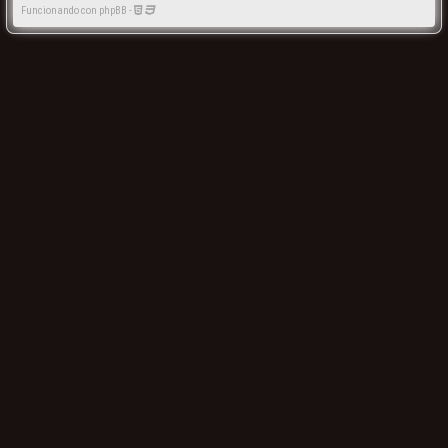
Funcionando con phpBB -