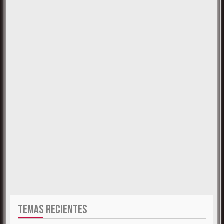
TEMAS RECIENTES