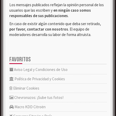
Los mensajes publicados reflejan la opinión personal de los
usuarios que las escriben y
en ningún caso somos
responsables de sus publicaciones
.
En caso de existir algún contenido que deba ser retirado,
por favor, contactar con nosotros
. El equipo de
moderadores desarrolla su labor de forma altruista.
FAVORITOS
Aviso Legal y Condiciones de Uso
Política de Privacidad y Cookies
Eliminar Cookies
Chevronazos: ¡Sube tus fotos!
Macro KDD Citroën