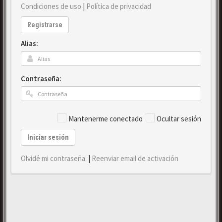
Condiciones de uso
|
Política de privacidad
Registrarse
Alias:
Contraseña:
Mantenerme conectado
Ocultar sesión
Iniciar sesión
Olvidé mi contraseña
|
Reenviar email de activación