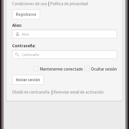
Condiciones de uso
|
Política de privacidad
Registrarse
Alias:
Contraseña:
Mantenerme conectado
Ocultar sesión
Iniciar sesión
Olvidé mi contraseña
|
Reenviar email de activación