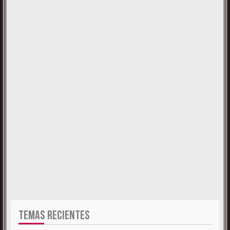
TEMAS RECIENTES