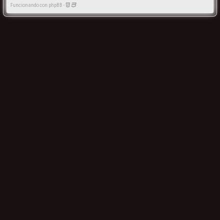
Funcionando con phpBB -