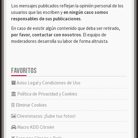
Los mensajes publicados reflejan la opinión personal de los
usuarios que las escriben y
en ningún caso somos
responsables de sus publicaciones
.
En caso de existir algún contenido que deba ser retirado,
por favor, contactar con nosotros
. El equipo de
moderadores desarrolla su labor de forma altruista.
FAVORITOS
Aviso Legal y Condiciones de Uso
Política de Privacidad y Cookies
Eliminar Cookies
Chevronazos: ¡Sube tus fotos!
Macro KDD Citroën