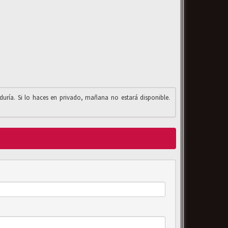
iduría. Si lo haces en privado, mañana no estará disponible.