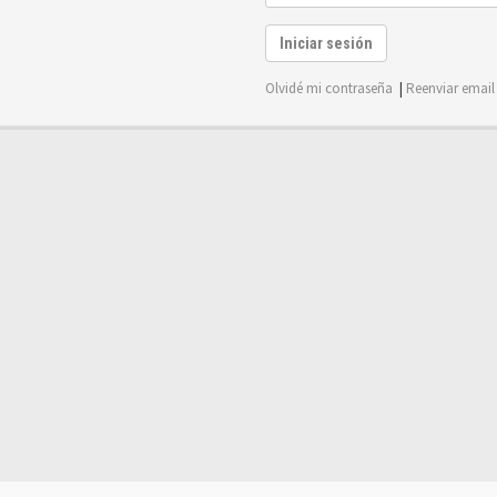
Iniciar sesión
Olvidé mi contraseña
|
Reenviar email