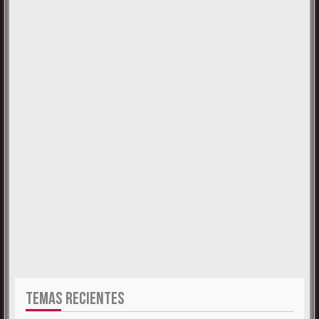
TEMAS RECIENTES