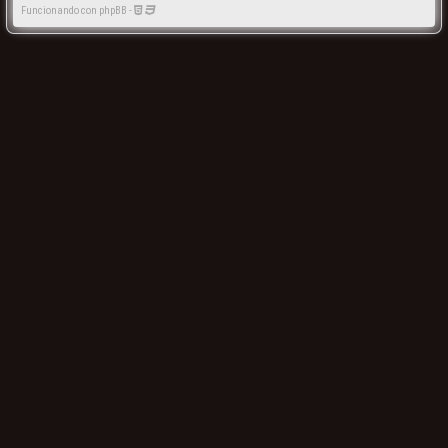
Funcionando con phpBB -