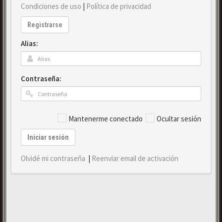
Condiciones de uso
|
Política de privacidad
Registrarse
Alias:
Contraseña:
Mantenerme conectado
Ocultar sesión
Iniciar sesión
Olvidé mi contraseña
|
Reenviar email de activación