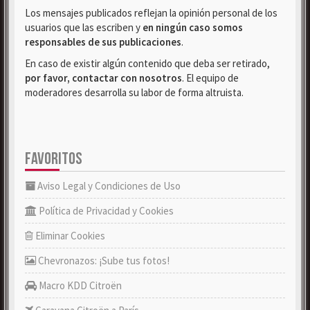
Los mensajes publicados reflejan la opinión personal de los
usuarios que las escriben y
en ningún caso somos
responsables de sus publicaciones
.
En caso de existir algún contenido que deba ser retirado,
por favor, contactar con nosotros
. El equipo de
moderadores desarrolla su labor de forma altruista.
FAVORITOS
Aviso Legal y Condiciones de Uso
Política de Privacidad y Cookies
Eliminar Cookies
Chevronazos: ¡Sube tus fotos!
Macro KDD Citroën