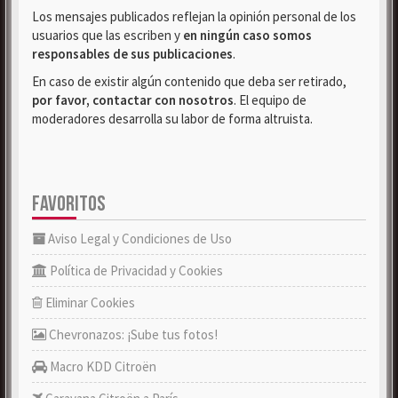
Los mensajes publicados reflejan la opinión personal de los
usuarios que las escriben y
en ningún caso somos
responsables de sus publicaciones
.
En caso de existir algún contenido que deba ser retirado,
por favor, contactar con nosotros
. El equipo de
moderadores desarrolla su labor de forma altruista.
FAVORITOS
Aviso Legal y Condiciones de Uso
Política de Privacidad y Cookies
Eliminar Cookies
Chevronazos: ¡Sube tus fotos!
Macro KDD Citroën