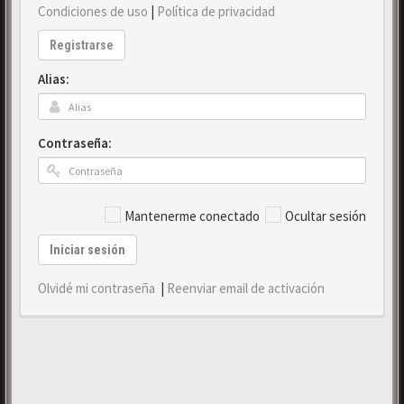
Condiciones de uso
|
Política de privacidad
Registrarse
Alias:
Contraseña:
Mantenerme conectado
Ocultar sesión
Iniciar sesión
Olvidé mi contraseña
|
Reenviar email de activación