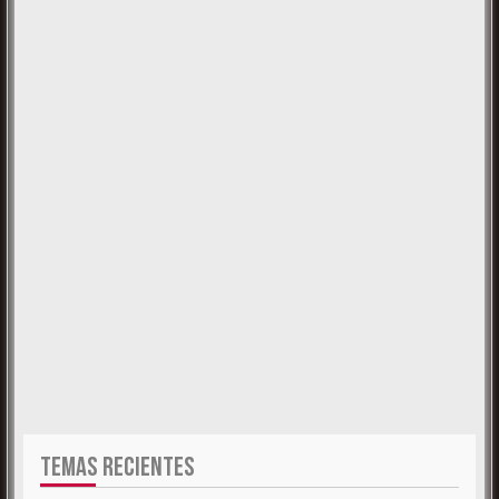
TEMAS RECIENTES