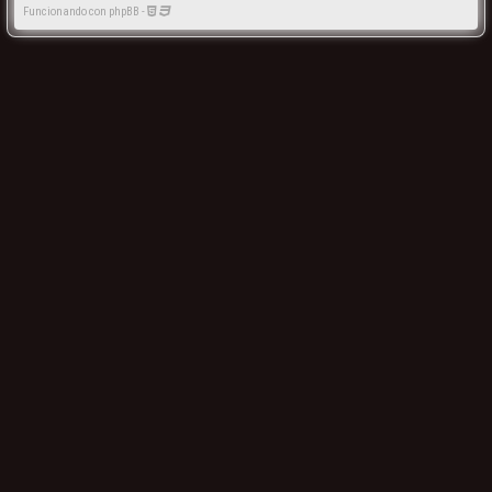
Funcionando con phpBB -