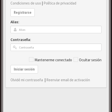
Condiciones de uso
|
Política de privacidad
Registrarse
Alias:
Contraseña:
Mantenerme conectado
Ocultar sesión
Iniciar sesión
Olvidé mi contraseña
|
Reenviar email de activación