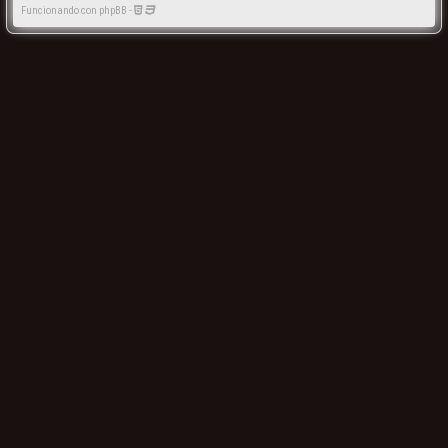
Funcionando con phpBB -