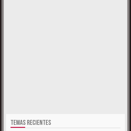
TEMAS RECIENTES