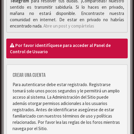
Telegrαm
para resolver tus dudas. ¡Compártelas! Nuestro
sentido es transmitir sabiduría. Si lo haces en privado,
mañana no estará disponible. Encontraste nuestra
comunidad en internet. De estar en privado no habrías
encontrado nada.
Abre un post y compártelas
Por favor identifíquese para acceder al Panel de
Control de Usuario
Crear una cuenta
Para autenticarse debe estar registrado. Registrarse
tomará solo unos pocos segundos y le permitirá un amplio
acceso al sistema. La Administración del Sitio puede
además otorgar permisos adicionales a los usuarios
registrados. Antes de identificarse asegúrese de estar
familiarizado con nuestros términos de uso y políticas
relacionadas. Por favor lea las reglas de los foros mientras
navega por el Sitio.