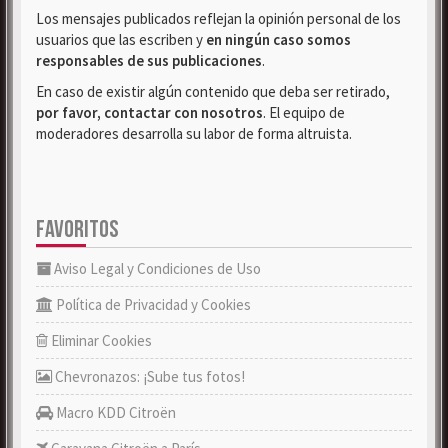
Los mensajes publicados reflejan la opinión personal de los
usuarios que las escriben y
en ningún caso somos
responsables de sus publicaciones
.
En caso de existir algún contenido que deba ser retirado,
por favor, contactar con nosotros
. El equipo de
moderadores desarrolla su labor de forma altruista.
FAVORITOS
Aviso Legal y Condiciones de Uso
Política de Privacidad y Cookies
Eliminar Cookies
Chevronazos: ¡Sube tus fotos!
Macro KDD Citroën