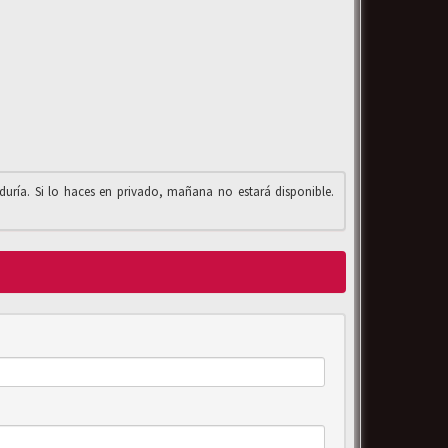
iduría. Si lo haces en privado, mañana no estará disponible.