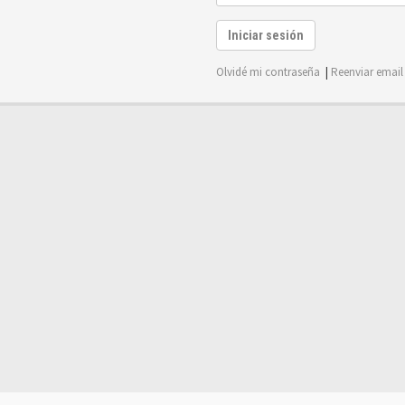
Iniciar sesión
Olvidé mi contraseña
|
Reenviar email