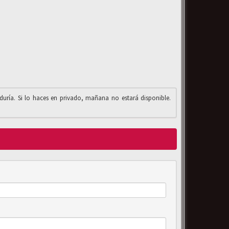
iduría. Si lo haces en privado, mañana no estará disponible.