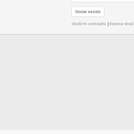
Iniciar sesión
Olvidé mi contraseña
|
Reenviar email