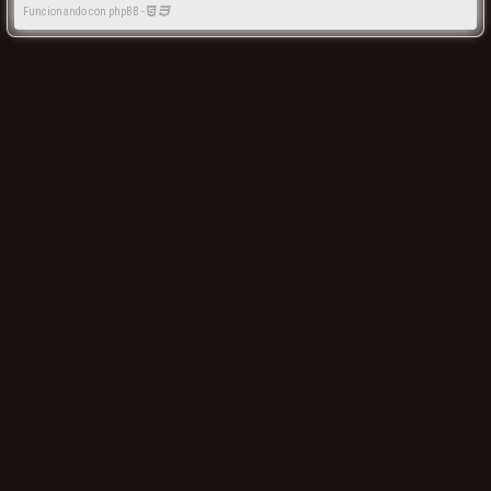
Funcionando con phpBB -