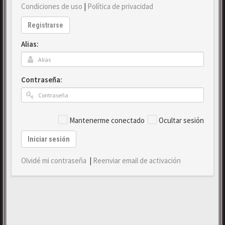
Condiciones de uso
|
Política de privacidad
Registrarse
Alias:
Contraseña:
Mantenerme conectado
Ocultar sesión
Iniciar sesión
Olvidé mi contraseña
|
Reenviar email de activación