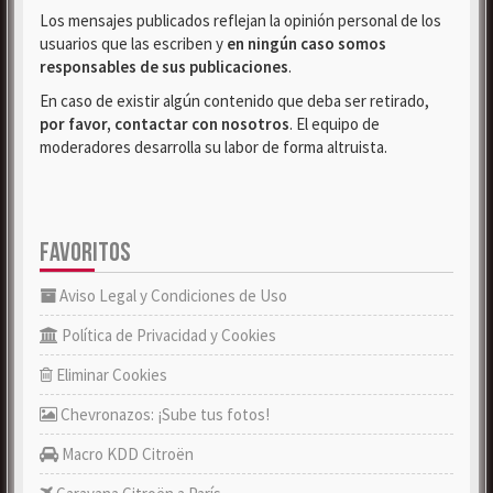
Los mensajes publicados reflejan la opinión personal de los
usuarios que las escriben y
en ningún caso somos
responsables de sus publicaciones
.
En caso de existir algún contenido que deba ser retirado,
por favor, contactar con nosotros
. El equipo de
moderadores desarrolla su labor de forma altruista.
FAVORITOS
Aviso Legal y Condiciones de Uso
Política de Privacidad y Cookies
Eliminar Cookies
Chevronazos: ¡Sube tus fotos!
Macro KDD Citroën