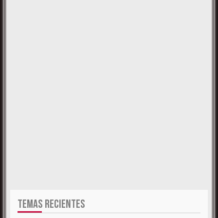
TEMAS RECIENTES