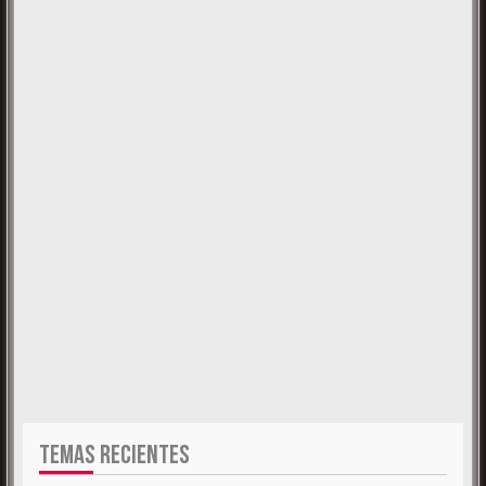
TEMAS RECIENTES