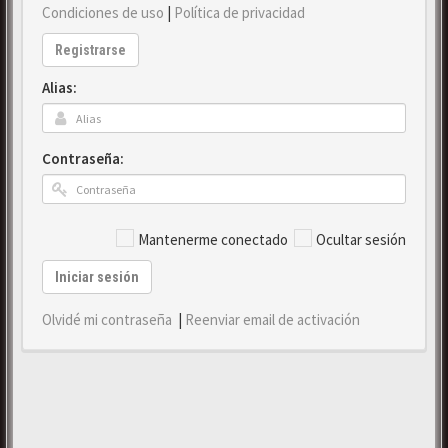
Condiciones de uso
|
Política de privacidad
Registrarse
Alias:
Contraseña:
Mantenerme conectado
Ocultar sesión
Iniciar sesión
Olvidé mi contraseña
|
Reenviar email de activación