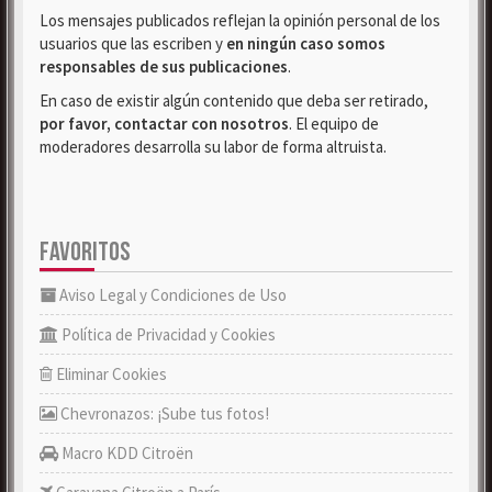
Los mensajes publicados reflejan la opinión personal de los
usuarios que las escriben y
en ningún caso somos
responsables de sus publicaciones
.
En caso de existir algún contenido que deba ser retirado,
por favor, contactar con nosotros
. El equipo de
moderadores desarrolla su labor de forma altruista.
FAVORITOS
Aviso Legal y Condiciones de Uso
Política de Privacidad y Cookies
Eliminar Cookies
Chevronazos: ¡Sube tus fotos!
Macro KDD Citroën