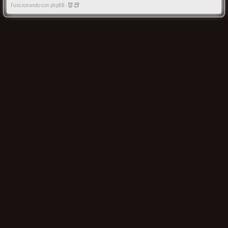
Funcionando con phpBB -