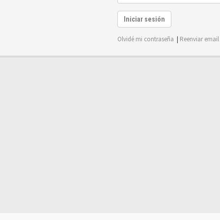
Iniciar sesión
Olvidé mi contraseña
|
Reenviar email