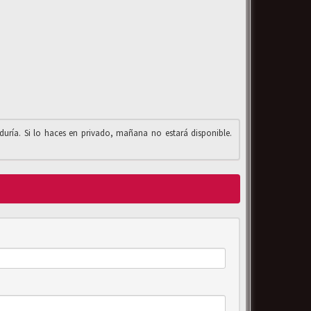
iduría. Si lo haces en privado, mañana no estará disponible.