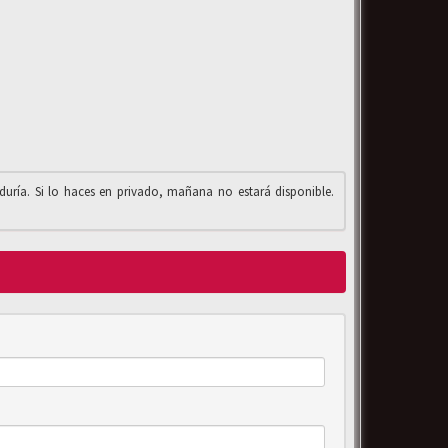
iduría. Si lo haces en privado, mañana no estará disponible.