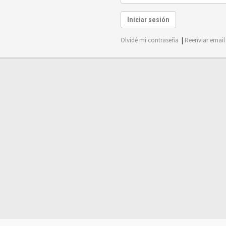
Iniciar sesión
Olvidé mi contraseña
|
Reenviar email