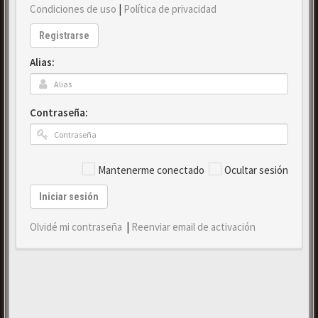
Condiciones de uso
|
Política de privacidad
Registrarse
Alias:
Contraseña:
Mantenerme conectado
Ocultar sesión
Iniciar sesión
Olvidé mi contraseña
|
Reenviar email de activación