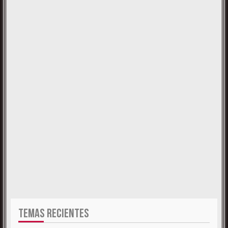
TEMAS RECIENTES