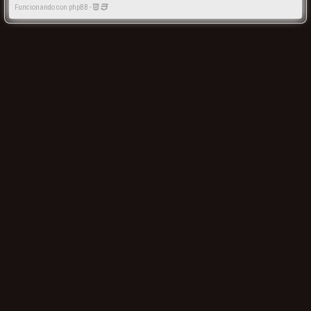
Funcionando con phpBB -