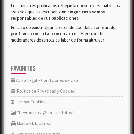
Los mensajes publicados reflejan la opinión personal de los
usuarios que las escriben y
en ningún caso somos
responsables de sus publicaciones
.
En caso de existir algún contenido que deba ser retirado,
por favor, contactar con nosotros
. El equipo de
moderadores desarrolla su labor de forma altruista.
FAVORITOS
Aviso Legal y Condiciones de Uso
Política de Privacidad y Cookies
Eliminar Cookies
Chevronazos: ¡Sube tus fotos!
Macro KDD Citroën