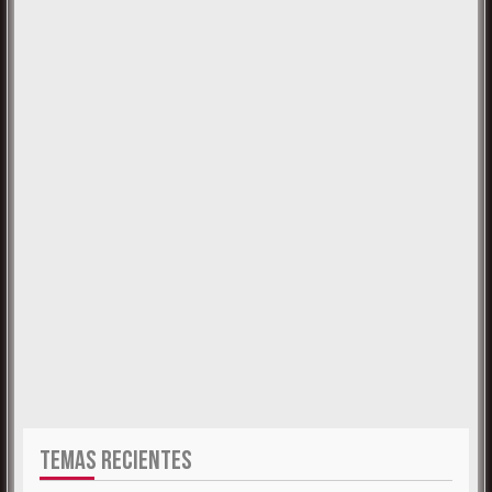
TEMAS RECIENTES