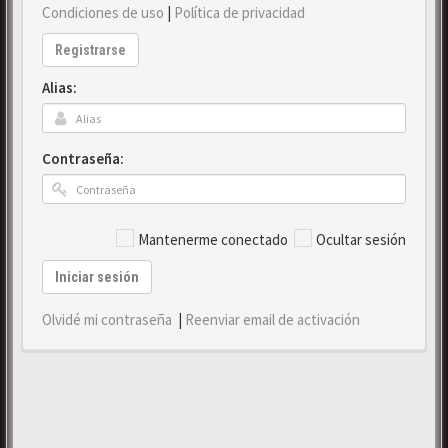
Condiciones de uso
|
Política de privacidad
Registrarse
Alias:
Contraseña:
Mantenerme conectado
Ocultar sesión
Iniciar sesión
Olvidé mi contraseña
|
Reenviar email de activación