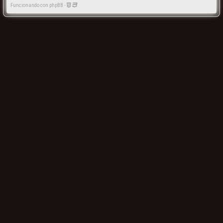
Funcionando con phpBB -