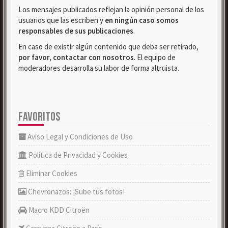
Los mensajes publicados reflejan la opinión personal de los
usuarios que las escriben y
en ningún caso somos
responsables de sus publicaciones
.
En caso de existir algún contenido que deba ser retirado,
por favor, contactar con nosotros
. El equipo de
moderadores desarrolla su labor de forma altruista.
FAVORITOS
Aviso Legal y Condiciones de Uso
Política de Privacidad y Cookies
Eliminar Cookies
Chevronazos: ¡Sube tus fotos!
Macro KDD Citroën