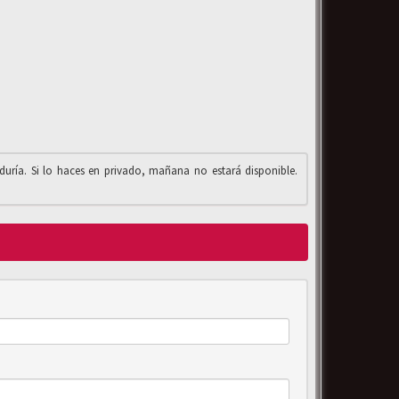
iduría. Si lo haces en privado, mañana no estará disponible.