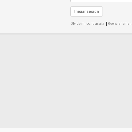
Iniciar sesión
Olvidé mi contraseña
|
Reenviar email