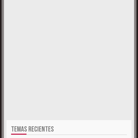
TEMAS RECIENTES