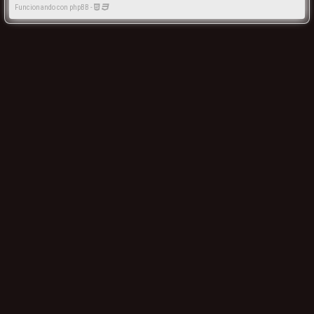
Funcionando con phpBB -