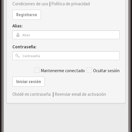
Condiciones de uso
|
Política de privacidad
Registrarse
Alias:
Contraseña:
Mantenerme conectado
Ocultar sesión
Iniciar sesión
Olvidé mi contraseña
|
Reenviar email de activación