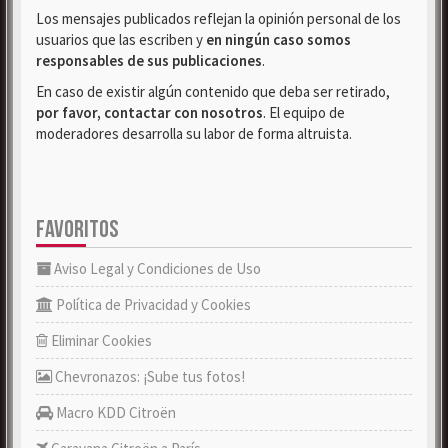
Los mensajes publicados reflejan la opinión personal de los
usuarios que las escriben y
en ningún caso somos
responsables de sus publicaciones
.
En caso de existir algún contenido que deba ser retirado,
por favor, contactar con nosotros
. El equipo de
moderadores desarrolla su labor de forma altruista.
FAVORITOS
Aviso Legal y Condiciones de Uso
Política de Privacidad y Cookies
Eliminar Cookies
Chevronazos: ¡Sube tus fotos!
Macro KDD Citroën