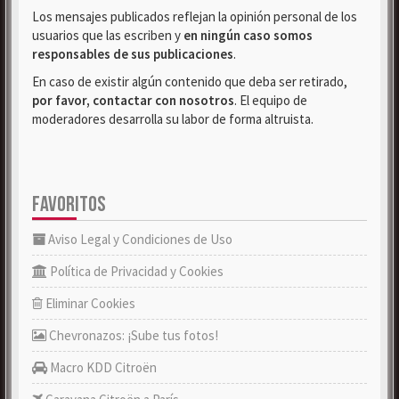
Los mensajes publicados reflejan la opinión personal de los
usuarios que las escriben y
en ningún caso somos
responsables de sus publicaciones
.
En caso de existir algún contenido que deba ser retirado,
por favor, contactar con nosotros
. El equipo de
moderadores desarrolla su labor de forma altruista.
FAVORITOS
Aviso Legal y Condiciones de Uso
Política de Privacidad y Cookies
Eliminar Cookies
Chevronazos: ¡Sube tus fotos!
Macro KDD Citroën