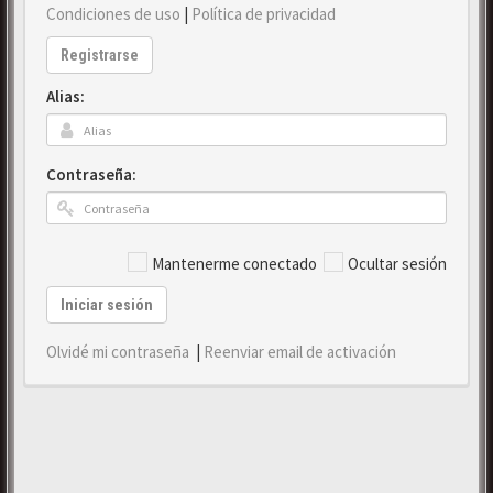
Condiciones de uso
|
Política de privacidad
Registrarse
Alias:
Contraseña:
Mantenerme conectado
Ocultar sesión
Iniciar sesión
Olvidé mi contraseña
|
Reenviar email de activación