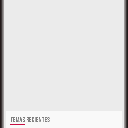
TEMAS RECIENTES