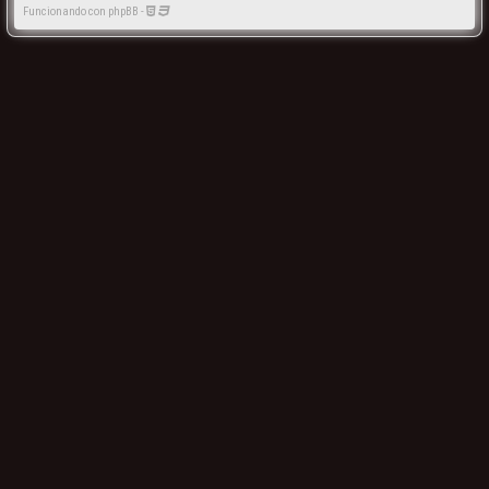
Funcionando con phpBB -