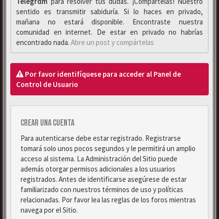
Telegrαm
para resolver tus dudas. ¡Compártelas! Nuestro
sentido es transmitir sabiduría. Si lo haces en privado,
mañana no estará disponible. Encontraste nuestra
comunidad en internet. De estar en privado no habrías
encontrado nada.
Abre un post y compártelas
Por favor identifíquese para acceder al Panel de
Control de Usuario
Crear una cuenta
Para autenticarse debe estar registrado. Registrarse
tomará solo unos pocos segundos y le permitirá un amplio
acceso al sistema. La Administración del Sitio puede
además otorgar permisos adicionales a los usuarios
registrados. Antes de identificarse asegúrese de estar
familiarizado con nuestros términos de uso y políticas
relacionadas. Por favor lea las reglas de los foros mientras
navega por el Sitio.