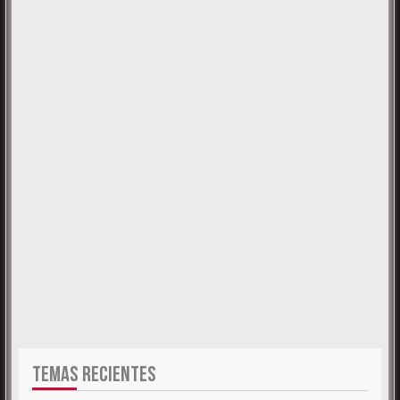
TEMAS RECIENTES