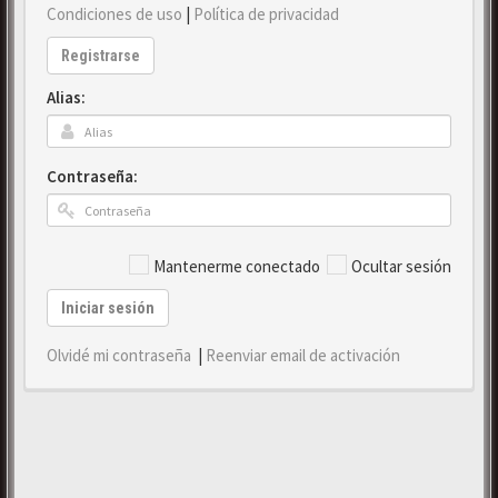
Condiciones de uso
|
Política de privacidad
Registrarse
Alias:
Contraseña:
Mantenerme conectado
Ocultar sesión
Iniciar sesión
Olvidé mi contraseña
|
Reenviar email de activación