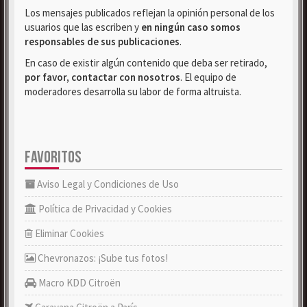
Los mensajes publicados reflejan la opinión personal de los
usuarios que las escriben y
en ningún caso somos
responsables de sus publicaciones
.
En caso de existir algún contenido que deba ser retirado,
por favor, contactar con nosotros
. El equipo de
moderadores desarrolla su labor de forma altruista.
FAVORITOS
Aviso Legal y Condiciones de Uso
Política de Privacidad y Cookies
Eliminar Cookies
Chevronazos: ¡Sube tus fotos!
Macro KDD Citroën