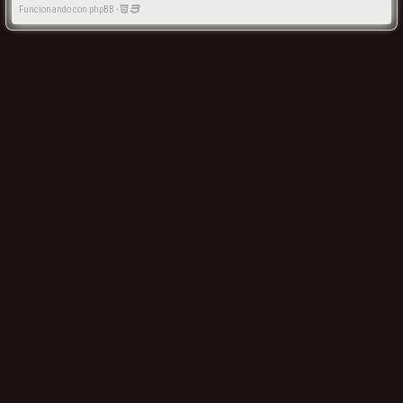
Funcionando con phpBB -