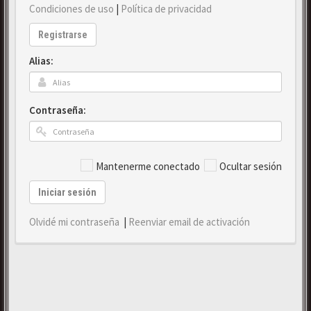
Condiciones de uso
|
Política de privacidad
Registrarse
Alias:
Contraseña:
Mantenerme conectado
Ocultar sesión
Iniciar sesión
Olvidé mi contraseña
|
Reenviar email de activación