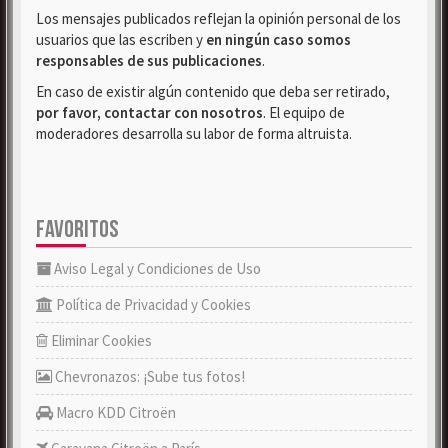
Los mensajes publicados reflejan la opinión personal de los
usuarios que las escriben y
en ningún caso somos
responsables de sus publicaciones
.
En caso de existir algún contenido que deba ser retirado,
por favor, contactar con nosotros
. El equipo de
moderadores desarrolla su labor de forma altruista.
FAVORITOS
Aviso Legal y Condiciones de Uso
Política de Privacidad y Cookies
Eliminar Cookies
Chevronazos: ¡Sube tus fotos!
Macro KDD Citroën