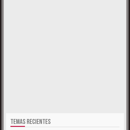
TEMAS RECIENTES