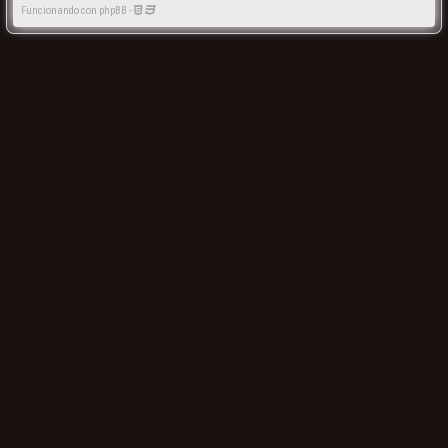
Funcionando con phpBB -