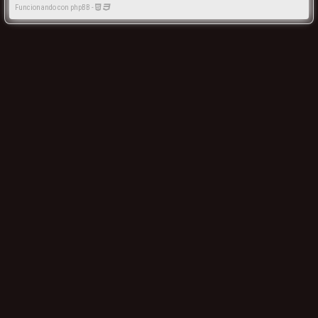
Funcionando con phpBB -