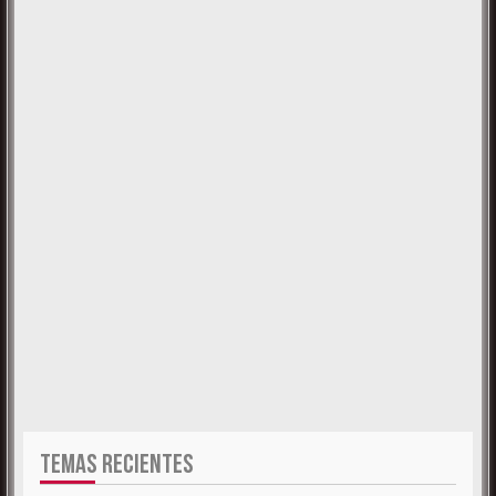
TEMAS RECIENTES