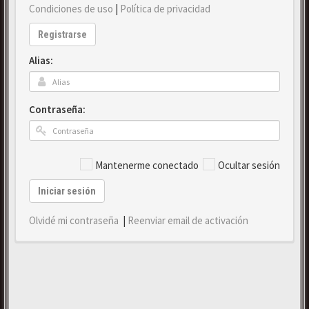
Condiciones de uso
|
Política de privacidad
Registrarse
Alias:
Contraseña:
Mantenerme conectado
Ocultar sesión
Iniciar sesión
Olvidé mi contraseña
|
Reenviar email de activación