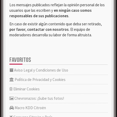
Los mensajes publicados reflejan la opinión personal de los
usuarios que las escriben y
en ningún caso somos
responsables de sus publicaciones
.
En caso de existir algún contenido que deba ser retirado,
por favor, contactar con nosotros
. El equipo de
moderadores desarrolla su labor de forma altruista.
FAVORITOS
Aviso Legal y Condiciones de Uso
Política de Privacidad y Cookies
Eliminar Cookies
Chevronazos: ¡Sube tus fotos!
Macro KDD Citroën