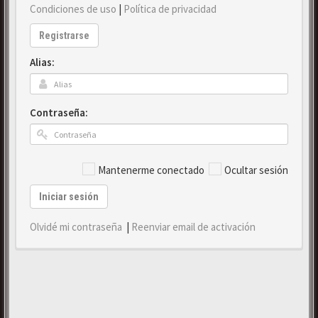
Condiciones de uso
|
Política de privacidad
Registrarse
Alias:
Contraseña:
Mantenerme conectado
Ocultar sesión
Iniciar sesión
Olvidé mi contraseña
|
Reenviar email de activación