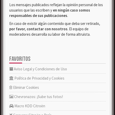
Los mensajes publicados reflejan la opinión personal de los
usuarios que las escriben y
en ningún caso somos
responsables de sus publicaciones
.
En caso de existir algún contenido que deba ser retirado,
por favor, contactar con nosotros
. El equipo de
moderadores desarrolla su labor de forma altruista.
FAVORITOS
Aviso Legal y Condiciones de Uso
Política de Privacidad y Cookies
Eliminar Cookies
Chevronazos: ¡Sube tus fotos!
Macro KDD Citroën