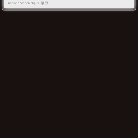
Funcionando con phpBB -