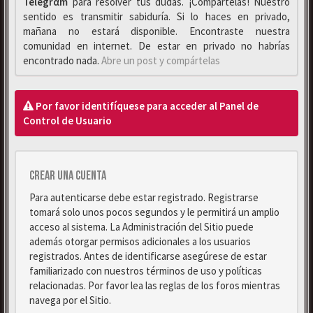
Telegrαm
para resolver tus dudas. ¡Compártelas! Nuestro
sentido es transmitir sabiduría. Si lo haces en privado,
mañana no estará disponible. Encontraste nuestra
comunidad en internet. De estar en privado no habrías
encontrado nada.
Abre un post y compártelas
Por favor identifíquese para acceder al Panel de
Control de Usuario
Crear una cuenta
Para autenticarse debe estar registrado. Registrarse
tomará solo unos pocos segundos y le permitirá un amplio
acceso al sistema. La Administración del Sitio puede
además otorgar permisos adicionales a los usuarios
registrados. Antes de identificarse asegúrese de estar
familiarizado con nuestros términos de uso y políticas
relacionadas. Por favor lea las reglas de los foros mientras
navega por el Sitio.