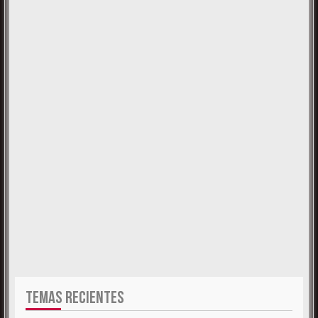
TEMAS RECIENTES