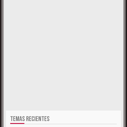
TEMAS RECIENTES