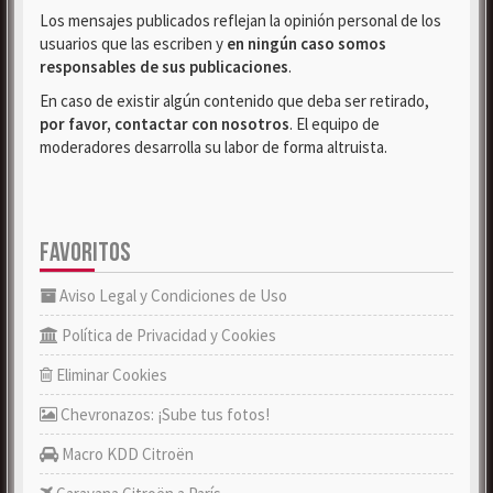
Los mensajes publicados reflejan la opinión personal de los
usuarios que las escriben y
en ningún caso somos
responsables de sus publicaciones
.
En caso de existir algún contenido que deba ser retirado,
por favor, contactar con nosotros
. El equipo de
moderadores desarrolla su labor de forma altruista.
FAVORITOS
Aviso Legal y Condiciones de Uso
Política de Privacidad y Cookies
Eliminar Cookies
Chevronazos: ¡Sube tus fotos!
Macro KDD Citroën