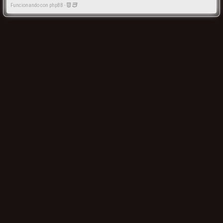
Funcionando con phpBB -