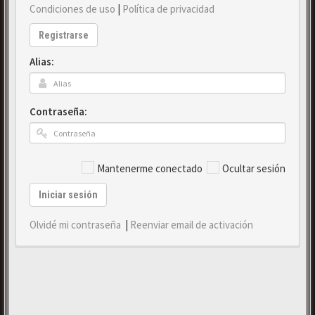
Condiciones de uso
|
Política de privacidad
Registrarse
Alias:
Contraseña:
Mantenerme conectado
Ocultar sesión
Iniciar sesión
Olvidé mi contraseña
|
Reenviar email de activación