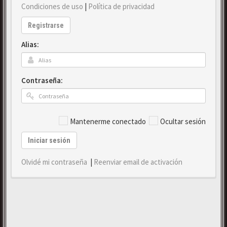
Condiciones de uso
|
Política de privacidad
Registrarse
Alias:
Contraseña:
Mantenerme conectado
Ocultar sesión
Iniciar sesión
Olvidé mi contraseña
|
Reenviar email de activación