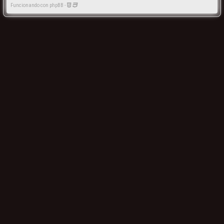
Funcionando con phpBB -