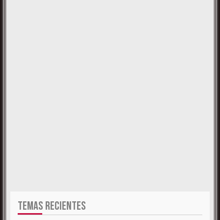
TEMAS RECIENTES