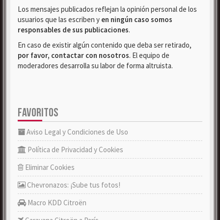
Los mensajes publicados reflejan la opinión personal de los
usuarios que las escriben y
en ningún caso somos
responsables de sus publicaciones
.
En caso de existir algún contenido que deba ser retirado,
por favor, contactar con nosotros
. El equipo de
moderadores desarrolla su labor de forma altruista.
FAVORITOS
Aviso Legal y Condiciones de Uso
Política de Privacidad y Cookies
Eliminar Cookies
Chevronazos: ¡Sube tus fotos!
Macro KDD Citroën