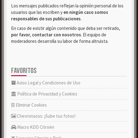
Los mensajes publicados reflejan la opinión personal de los
usuarios que las escriben y
en ningún caso somos
responsables de sus publicaciones
.
En caso de existir algún contenido que deba ser retirado,
por favor, contactar con nosotros
. El equipo de
moderadores desarrolla su labor de forma altruista.
FAVORITOS
Aviso Legal y Condiciones de Uso
Política de Privacidad y Cookies
Eliminar Cookies
Chevronazos: ¡Sube tus fotos!
Macro KDD Citroën