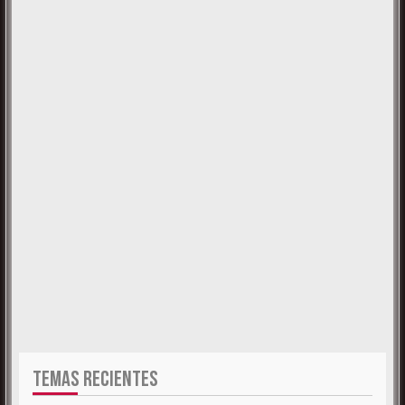
TEMAS RECIENTES