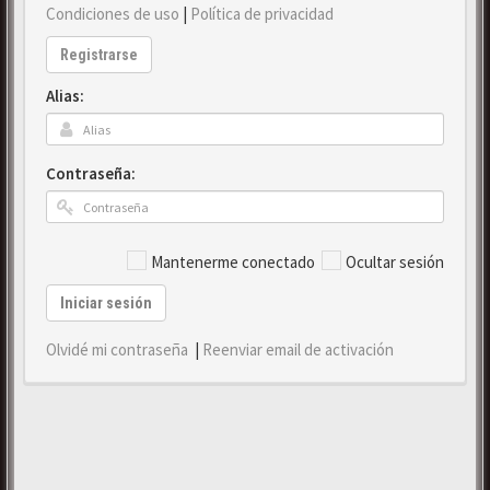
Condiciones de uso
|
Política de privacidad
Registrarse
Alias:
Contraseña:
Mantenerme conectado
Ocultar sesión
Iniciar sesión
Olvidé mi contraseña
|
Reenviar email de activación