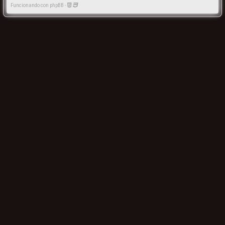
Funcionando con phpBB -