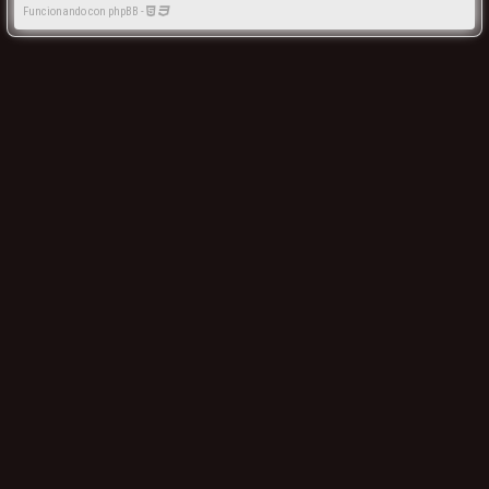
Funcionando con phpBB -