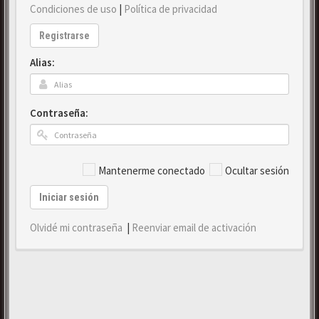
Condiciones de uso
|
Política de privacidad
Registrarse
Alias:
Contraseña:
Mantenerme conectado
Ocultar sesión
Iniciar sesión
Olvidé mi contraseña
|
Reenviar email de activación