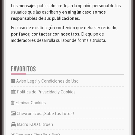
Los mensajes publicados reflejan la opinión personal de los
usuarios que las escriben y
en ningún caso somos
responsables de sus publicaciones
.
En caso de existir algún contenido que deba ser retirado,
por favor, contactar con nosotros
. El equipo de
moderadores desarrolla su labor de forma altruista.
FAVORITOS
Aviso Legal y Condiciones de Uso
Política de Privacidad y Cookies
Eliminar Cookies
Chevronazos: ¡Sube tus fotos!
Macro KDD Citroën