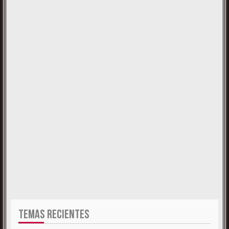
TEMAS RECIENTES