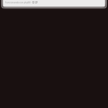
Funcionando con phpBB -