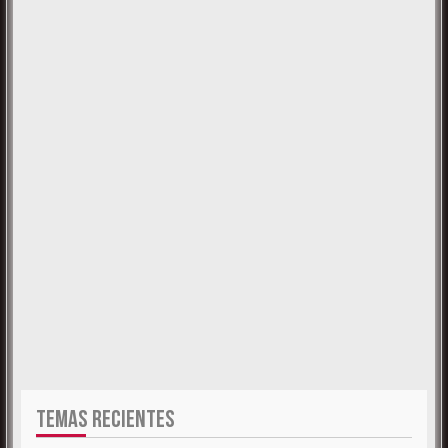
TEMAS RECIENTES