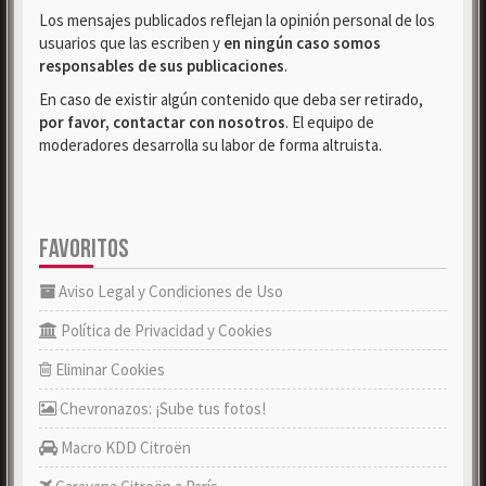
Los mensajes publicados reflejan la opinión personal de los
usuarios que las escriben y
en ningún caso somos
responsables de sus publicaciones
.
En caso de existir algún contenido que deba ser retirado,
por favor, contactar con nosotros
. El equipo de
moderadores desarrolla su labor de forma altruista.
FAVORITOS
Aviso Legal y Condiciones de Uso
Política de Privacidad y Cookies
Eliminar Cookies
Chevronazos: ¡Sube tus fotos!
Macro KDD Citroën