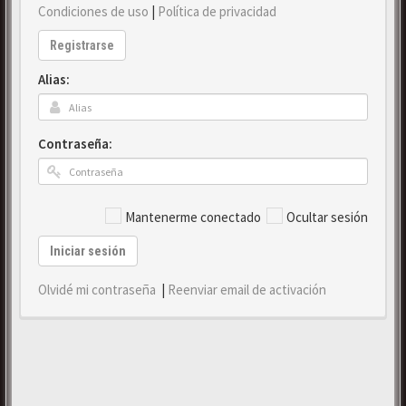
Condiciones de uso
|
Política de privacidad
Registrarse
Alias:
Contraseña:
Mantenerme conectado
Ocultar sesión
Iniciar sesión
Olvidé mi contraseña
|
Reenviar email de activación