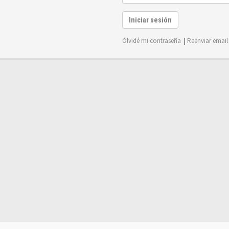
Iniciar sesión
Olvidé mi contraseña
|
Reenviar email