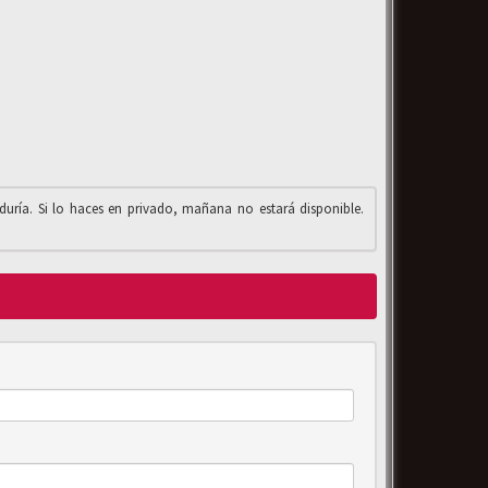
iduría. Si lo haces en privado, mañana no estará disponible.