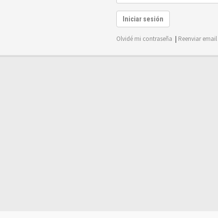
Iniciar sesión
Olvidé mi contraseña
|
Reenviar email