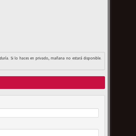
iduría. Si lo haces en privado, mañana no estará disponible.