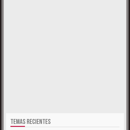
TEMAS RECIENTES