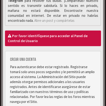
Telegrαm
para resolver tus dudas. ¡Compártelas! Nuestro
sentido es transmitir sabiduría. Si lo haces en privado,
mañana no estará disponible. Encontraste nuestra
comunidad en internet. De estar en privado no habrías
encontrado nada.
Abre un post y compártelas
Por favor identifíquese para acceder al Panel de
Control de Usuario
Crear una cuenta
Para autenticarse debe estar registrado. Registrarse
tomará solo unos pocos segundos y le permitirá un amplio
acceso al sistema. La Administración del Sitio puede
además otorgar permisos adicionales a los usuarios
registrados. Antes de identificarse asegúrese de estar
familiarizado con nuestros términos de uso y políticas
relacionadas. Por favor lea las reglas de los foros mientras
navega por el Sitio.