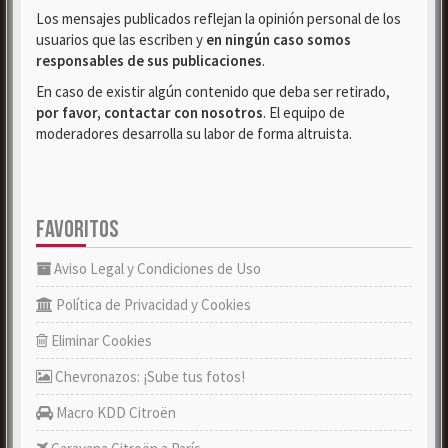
Los mensajes publicados reflejan la opinión personal de los
usuarios que las escriben y
en ningún caso somos
responsables de sus publicaciones
.
En caso de existir algún contenido que deba ser retirado,
por favor, contactar con nosotros
. El equipo de
moderadores desarrolla su labor de forma altruista.
FAVORITOS
Aviso Legal y Condiciones de Uso
Política de Privacidad y Cookies
Eliminar Cookies
Chevronazos: ¡Sube tus fotos!
Macro KDD Citroën