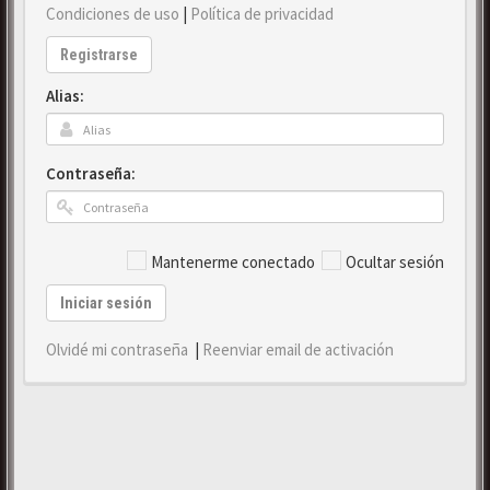
Condiciones de uso
|
Política de privacidad
Registrarse
Alias:
Contraseña:
Mantenerme conectado
Ocultar sesión
Iniciar sesión
Olvidé mi contraseña
|
Reenviar email de activación