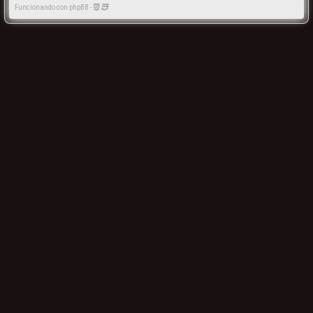
Funcionando con phpBB -