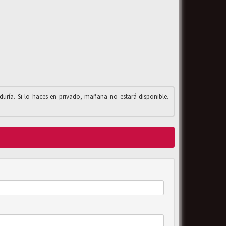
iduría. Si lo haces en privado, mañana no estará disponible.