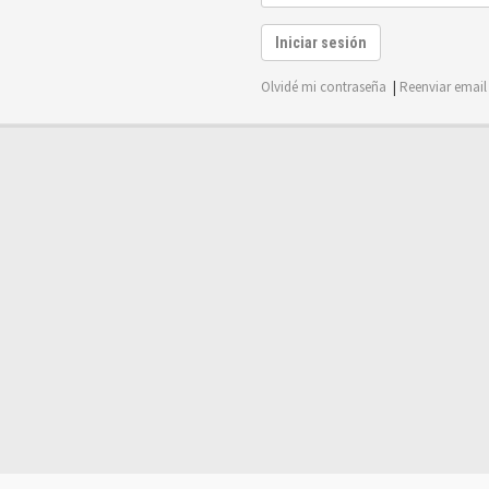
Iniciar sesión
Olvidé mi contraseña
|
Reenviar email