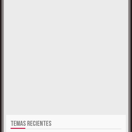
TEMAS RECIENTES