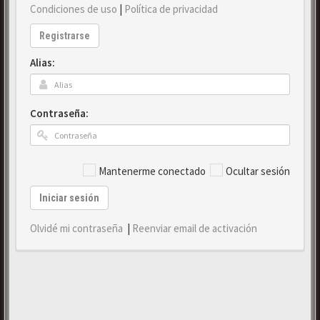
Condiciones de uso
|
Política de privacidad
Registrarse
Alias:
Contraseña:
Mantenerme conectado
Ocultar sesión
Iniciar sesión
Olvidé mi contraseña
|
Reenviar email de activación