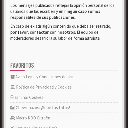
Los mensajes publicados reflejan la opinión personal de los
usuarios que las escriben y
en ningún caso somos
responsables de sus publicaciones
.
En caso de existir algún contenido que deba ser retirado,
por favor, contactar con nosotros
. El equipo de
moderadores desarrolla su labor de forma altruista.
FAVORITOS
Aviso Legal y Condiciones de Uso
Política de Privacidad y Cookies
Eliminar Cookies
Chevronazos: ¡Sube tus fotos!
Macro KDD Citroën