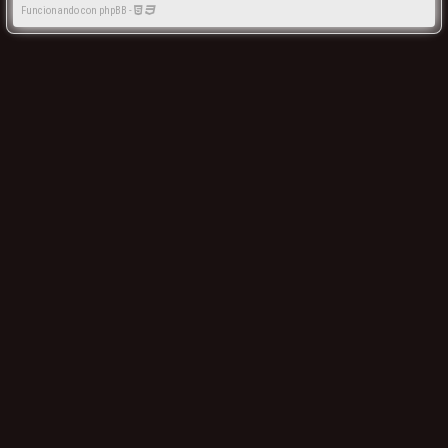
Funcionando con phpBB -