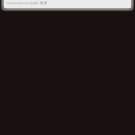
Funcionando con phpBB -