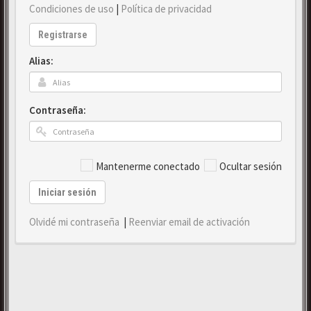
Condiciones de uso
|
Política de privacidad
Registrarse
Alias:
Contraseña:
Mantenerme conectado
Ocultar sesión
Iniciar sesión
Olvidé mi contraseña
|
Reenviar email de activación