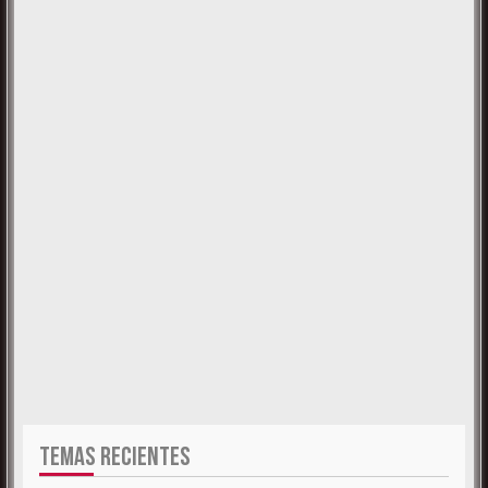
TEMAS RECIENTES