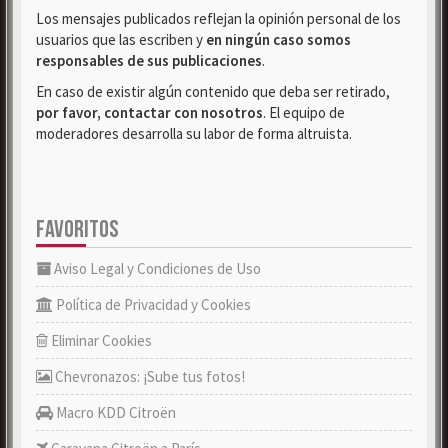
Los mensajes publicados reflejan la opinión personal de los
usuarios que las escriben y
en ningún caso somos
responsables de sus publicaciones
.
En caso de existir algún contenido que deba ser retirado,
por favor, contactar con nosotros
. El equipo de
moderadores desarrolla su labor de forma altruista.
FAVORITOS
Aviso Legal y Condiciones de Uso
Política de Privacidad y Cookies
Eliminar Cookies
Chevronazos: ¡Sube tus fotos!
Macro KDD Citroën