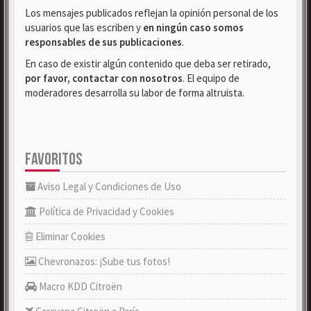
Los mensajes publicados reflejan la opinión personal de los
usuarios que las escriben y
en ningún caso somos
responsables de sus publicaciones
.
En caso de existir algún contenido que deba ser retirado,
por favor, contactar con nosotros
. El equipo de
moderadores desarrolla su labor de forma altruista.
FAVORITOS
Aviso Legal y Condiciones de Uso
Política de Privacidad y Cookies
Eliminar Cookies
Chevronazos: ¡Sube tus fotos!
Macro KDD Citroën