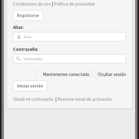
Condiciones de uso
|
Política de privacidad
Registrarse
Alias:
Contraseña:
Mantenerme conectado
Ocultar sesión
Iniciar sesión
Olvidé mi contraseña
|
Reenviar email de activación