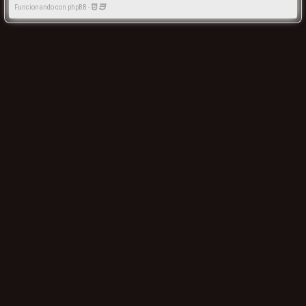
Funcionando con phpBB -