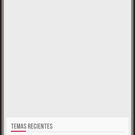
TEMAS RECIENTES