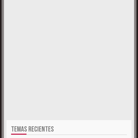
TEMAS RECIENTES