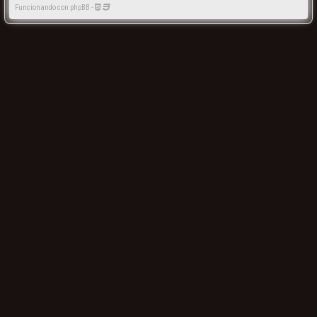
Funcionando con phpBB -