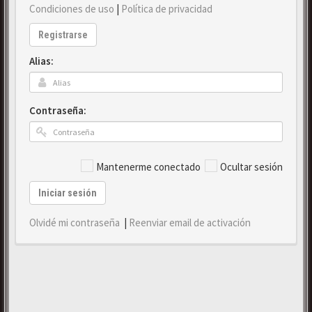
Condiciones de uso
|
Política de privacidad
Registrarse
Alias:
Contraseña:
Mantenerme conectado
Ocultar sesión
Iniciar sesión
Olvidé mi contraseña
|
Reenviar email de activación