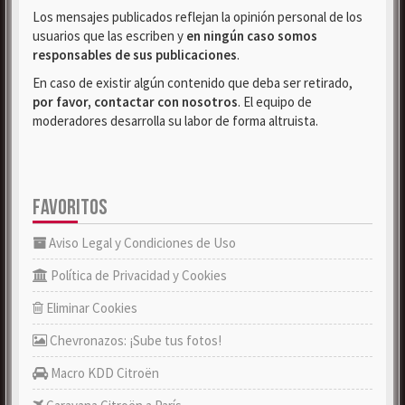
Los mensajes publicados reflejan la opinión personal de los
usuarios que las escriben y
en ningún caso somos
responsables de sus publicaciones
.
En caso de existir algún contenido que deba ser retirado,
por favor, contactar con nosotros
. El equipo de
moderadores desarrolla su labor de forma altruista.
FAVORITOS
Aviso Legal y Condiciones de Uso
Política de Privacidad y Cookies
Eliminar Cookies
Chevronazos: ¡Sube tus fotos!
Macro KDD Citroën