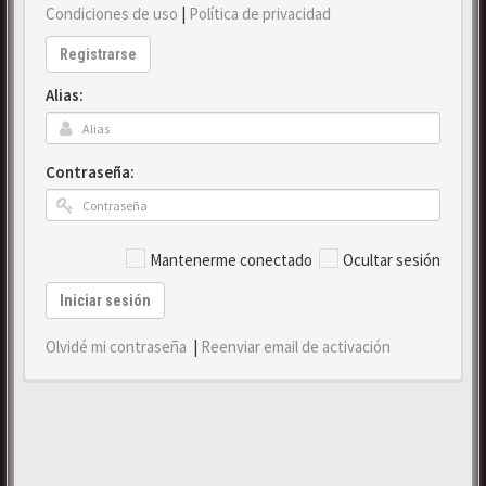
Condiciones de uso
|
Política de privacidad
Registrarse
Alias:
Contraseña:
Mantenerme conectado
Ocultar sesión
Iniciar sesión
Olvidé mi contraseña
|
Reenviar email de activación