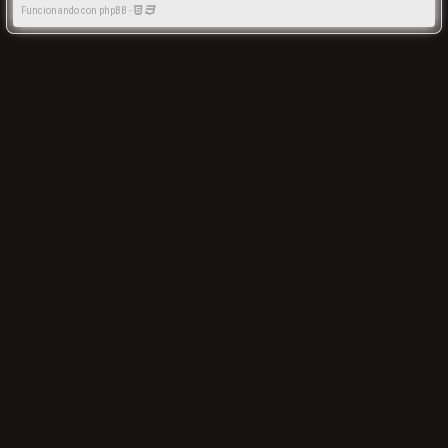
Funcionando con phpBB -