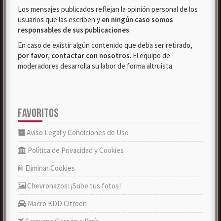
Los mensajes publicados reflejan la opinión personal de los
usuarios que las escriben y
en ningún caso somos
responsables de sus publicaciones
.
En caso de existir algún contenido que deba ser retirado,
por favor, contactar con nosotros
. El equipo de
moderadores desarrolla su labor de forma altruista.
FAVORITOS
Aviso Legal y Condiciones de Uso
Política de Privacidad y Cookies
Eliminar Cookies
Chevronazos: ¡Sube tus fotos!
Macro KDD Citroën