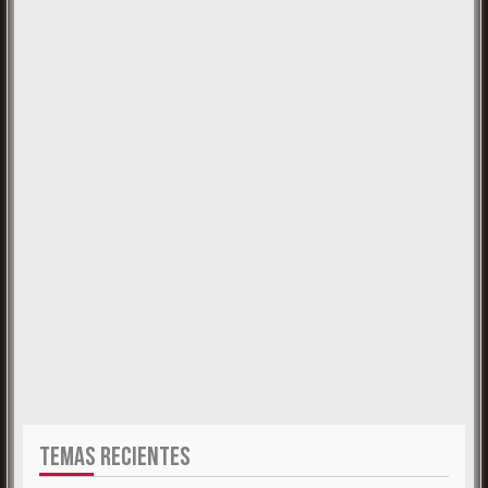
TEMAS RECIENTES