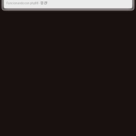
Funcionando con phpBB -