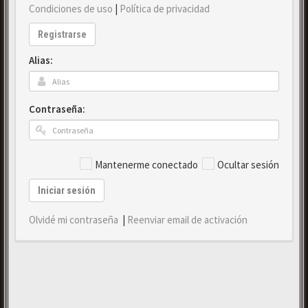
Condiciones de uso
|
Política de privacidad
Registrarse
Alias:
Contraseña:
Mantenerme conectado
Ocultar sesión
Iniciar sesión
Olvidé mi contraseña
|
Reenviar email de activación