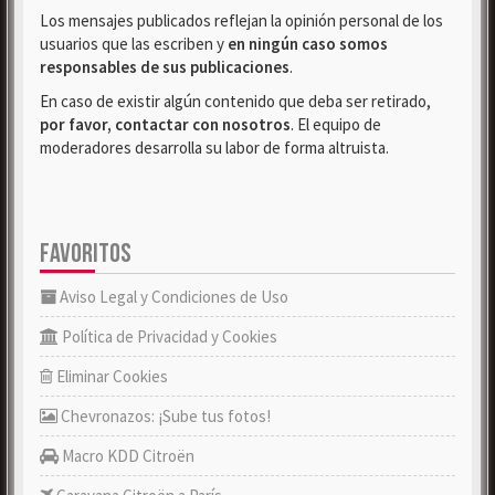
Los mensajes publicados reflejan la opinión personal de los
usuarios que las escriben y
en ningún caso somos
responsables de sus publicaciones
.
En caso de existir algún contenido que deba ser retirado,
por favor, contactar con nosotros
. El equipo de
moderadores desarrolla su labor de forma altruista.
FAVORITOS
Aviso Legal y Condiciones de Uso
Política de Privacidad y Cookies
Eliminar Cookies
Chevronazos: ¡Sube tus fotos!
Macro KDD Citroën