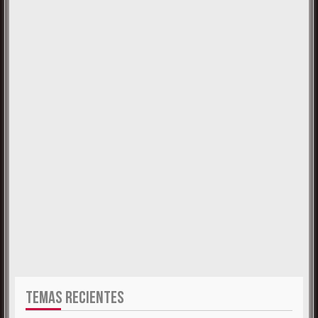
TEMAS RECIENTES