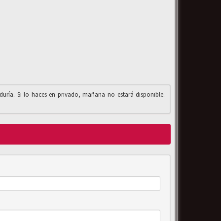
iduría. Si lo haces en privado, mañana no estará disponible.