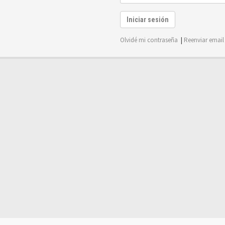
Iniciar sesión
Olvidé mi contraseña
|
Reenviar email