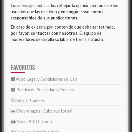
Los mensajes publicados reflejan la opinión personal de los
usuarios que las escriben y
en ningún caso somos
responsables de sus publicaciones
.
En caso de existir algún contenido que deba ser retirado,
por favor, contactar con nosotros
. El equipo de
moderadores desarrolla su labor de forma altruista.
FAVORITOS
Aviso Legal y Condiciones de Uso
Política de Privacidad y Cookies
Eliminar Cookies
Chevronazos: ¡Sube tus fotos!
Macro KDD Citroën