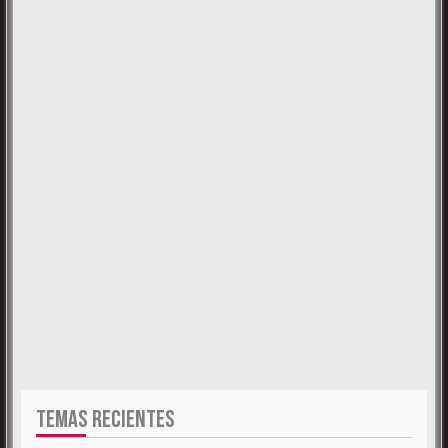
TEMAS RECIENTES