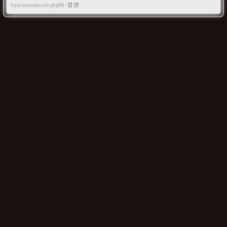
Funcionando con phpBB -