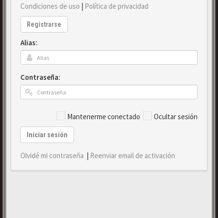
Condiciones de uso
|
Política de privacidad
Registrarse
Alias:
Contraseña:
Mantenerme conectado
Ocultar sesión
Iniciar sesión
Olvidé mi contraseña
|
Reenviar email de activación