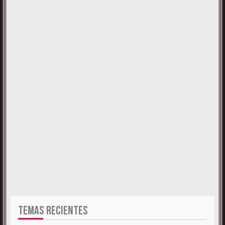
TEMAS RECIENTES