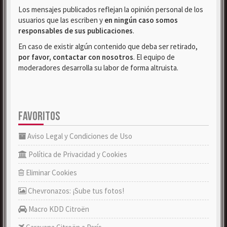
Los mensajes publicados reflejan la opinión personal de los
usuarios que las escriben y
en ningún caso somos
responsables de sus publicaciones
.
En caso de existir algún contenido que deba ser retirado,
por favor, contactar con nosotros
. El equipo de
moderadores desarrolla su labor de forma altruista.
FAVORITOS
Aviso Legal y Condiciones de Uso
Política de Privacidad y Cookies
Eliminar Cookies
Chevronazos: ¡Sube tus fotos!
Macro KDD Citroën