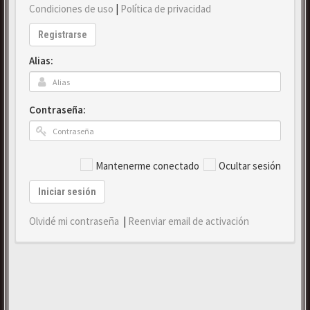
Condiciones de uso
|
Política de privacidad
Registrarse
Alias:
Contraseña:
Mantenerme conectado
Ocultar sesión
Iniciar sesión
Olvidé mi contraseña
|
Reenviar email de activación