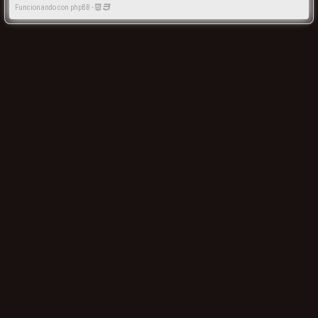
Funcionando con phpBB -