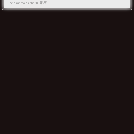
Funcionando con phpBB -