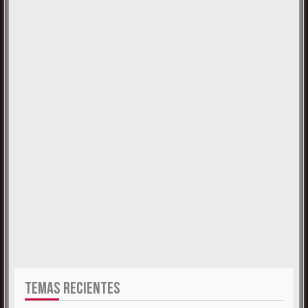
TEMAS RECIENTES