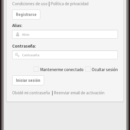
Condiciones de uso
|
Política de privacidad
Registrarse
Alias:
Contraseña:
Mantenerme conectado
Ocultar sesión
Iniciar sesión
Olvidé mi contraseña
|
Reenviar email de activación