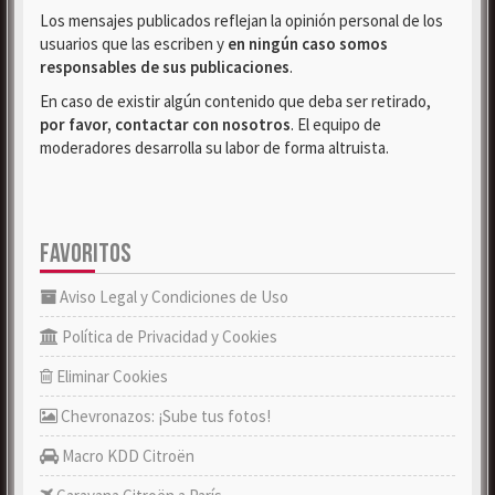
Los mensajes publicados reflejan la opinión personal de los
usuarios que las escriben y
en ningún caso somos
responsables de sus publicaciones
.
En caso de existir algún contenido que deba ser retirado,
por favor, contactar con nosotros
. El equipo de
moderadores desarrolla su labor de forma altruista.
FAVORITOS
Aviso Legal y Condiciones de Uso
Política de Privacidad y Cookies
Eliminar Cookies
Chevronazos: ¡Sube tus fotos!
Macro KDD Citroën