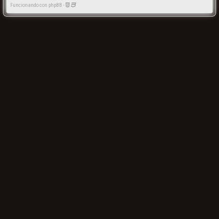
Funcionando con phpBB -