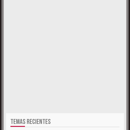
TEMAS RECIENTES