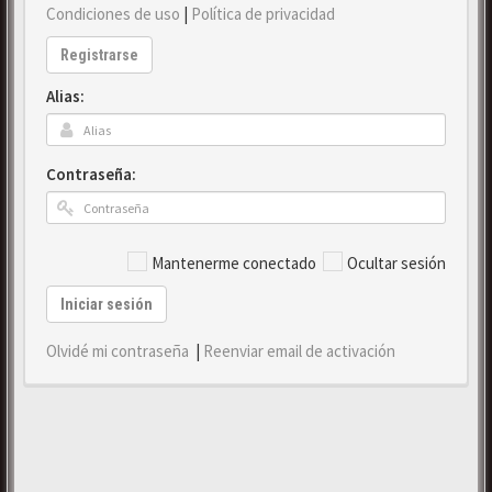
Condiciones de uso
|
Política de privacidad
Registrarse
Alias:
Contraseña:
Mantenerme conectado
Ocultar sesión
Iniciar sesión
Olvidé mi contraseña
|
Reenviar email de activación