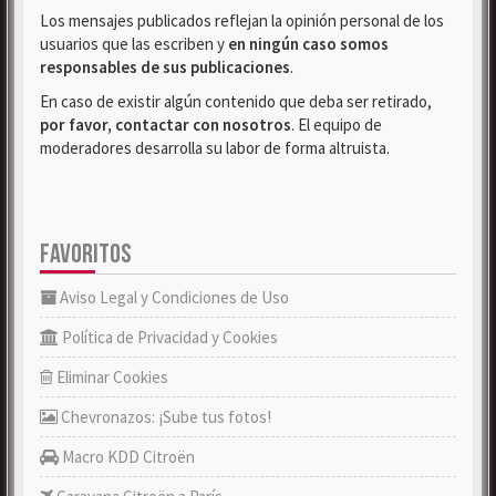
Los mensajes publicados reflejan la opinión personal de los
usuarios que las escriben y
en ningún caso somos
responsables de sus publicaciones
.
En caso de existir algún contenido que deba ser retirado,
por favor, contactar con nosotros
. El equipo de
moderadores desarrolla su labor de forma altruista.
FAVORITOS
Aviso Legal y Condiciones de Uso
Política de Privacidad y Cookies
Eliminar Cookies
Chevronazos: ¡Sube tus fotos!
Macro KDD Citroën