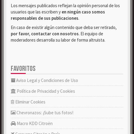
Los mensajes publicados reflejan la opinión personal de los
usuarios que las escriben y
en ningún caso somos
responsables de sus publicaciones
.
En caso de existir algún contenido que deba ser retirado,
por favor, contactar con nosotros
. El equipo de
moderadores desarrolla su labor de forma altruista.
FAVORITOS
Aviso Legal y Condiciones de Uso
Política de Privacidad y Cookies
Eliminar Cookies
Chevronazos: ¡Sube tus fotos!
Macro KDD Citroën