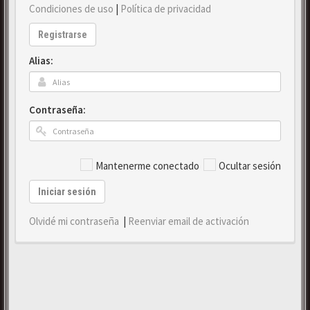
Condiciones de uso
|
Política de privacidad
Registrarse
Alias:
Contraseña:
Mantenerme conectado
Ocultar sesión
Iniciar sesión
Olvidé mi contraseña
|
Reenviar email de activación