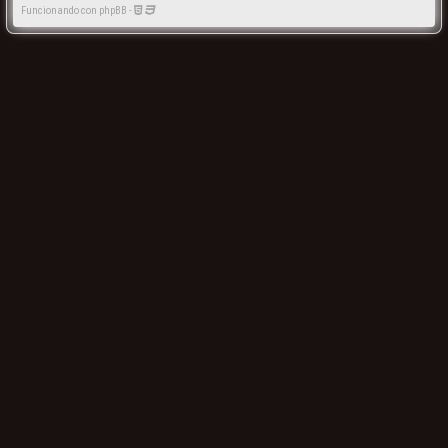
Funcionando con phpBB -