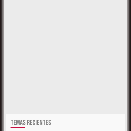
TEMAS RECIENTES