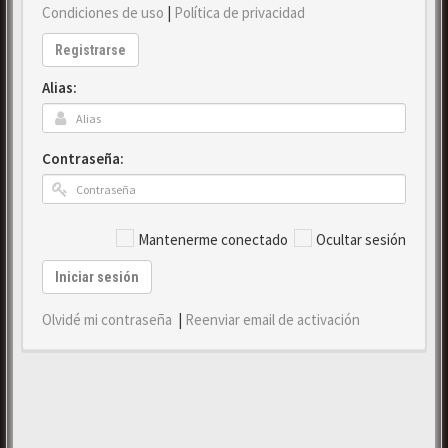
Condiciones de uso
|
Política de privacidad
Registrarse
Alias:
Contraseña:
Mantenerme conectado
Ocultar sesión
Iniciar sesión
Olvidé mi contraseña
|
Reenviar email de activación