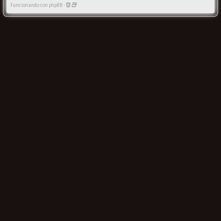
Funcionando con phpBB -