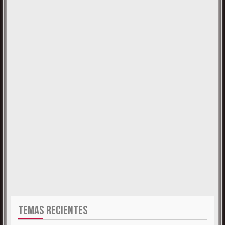
TEMAS RECIENTES