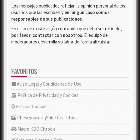
Los mensajes publicados reflejan la opinión personal de los
usuarios que las escriben y
en ningún caso somos
responsables de sus publicaciones
.
En caso de existir algún contenido que deba ser retirado,
por favor, contactar con nosotros
. El equipo de
moderadores desarrolla su labor de forma altruista.
FAVORITOS
Aviso Legal y Condiciones de Uso
Política de Privacidad y Cookies
Eliminar Cookies
Chevronazos: ¡Sube tus fotos!
Macro KDD Citroën