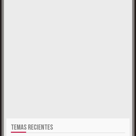
TEMAS RECIENTES