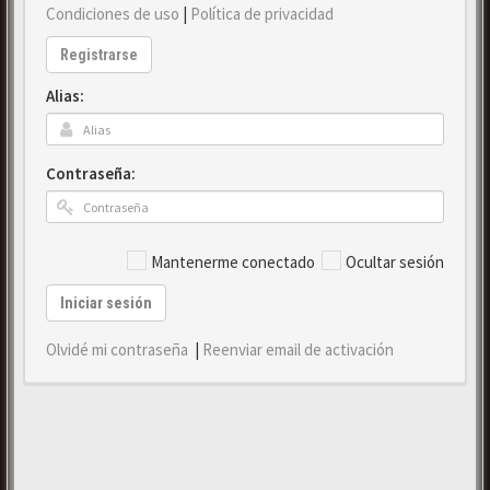
Condiciones de uso
|
Política de privacidad
Registrarse
Alias:
Contraseña:
Mantenerme conectado
Ocultar sesión
Iniciar sesión
Olvidé mi contraseña
|
Reenviar email de activación