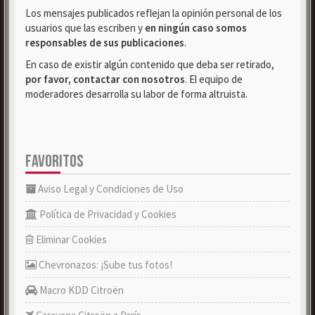
Los mensajes publicados reflejan la opinión personal de los
usuarios que las escriben y
en ningún caso somos
responsables de sus publicaciones
.
En caso de existir algún contenido que deba ser retirado,
por favor, contactar con nosotros
. El equipo de
moderadores desarrolla su labor de forma altruista.
FAVORITOS
Aviso Legal y Condiciones de Uso
Política de Privacidad y Cookies
Eliminar Cookies
Chevronazos: ¡Sube tus fotos!
Macro KDD Citroën