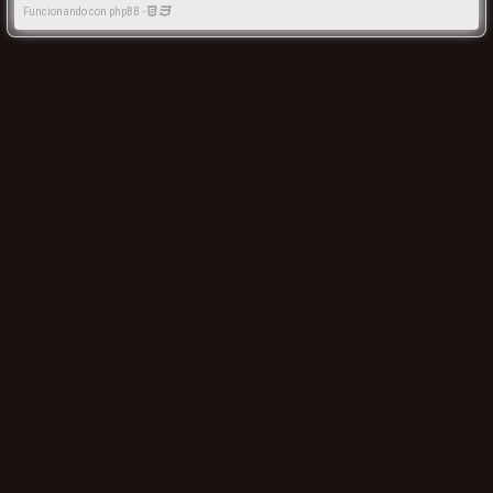
Funcionando con phpBB -